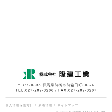
〒371-0835 群馬県前橋市前箱田町306-4
TEL.027-289-3266 / FAX.027-289-3267
個人情報保護方針
新着情報
サイトマップ
© 2022 Ryuken-Kogyo Co.,ltd.