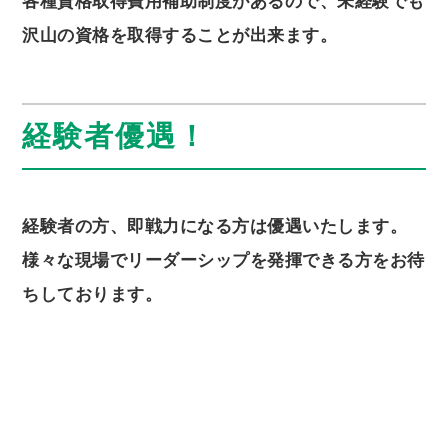
各種資格取得費用補助制度があるので、未経験でも
沢山の資格を取得することが出来ます。
経験者優遇！
経験者の方、即戦力になる方は優遇いたします。
様々な現場でリーダーシップを発揮できる方をお待
ちしております。